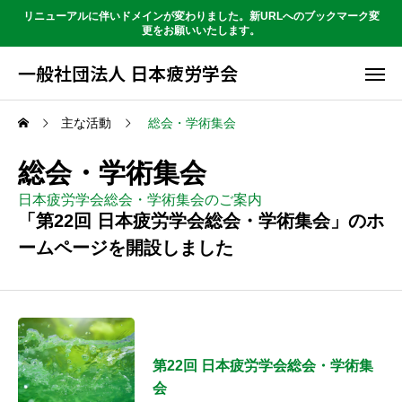
リニューアルに伴いドメインが変わりました。新URLへのブックマーク変
更をお願いいたします。
一般社団法人 日本疲労学会
主な活動
総会・学術集会
総会・学術集会
日本疲労学会総会・学術集会のご案内
「第22回 日本疲労学会総会・学術集会」のホ
ームページを開設しました
第22回 日本疲労学会総会・学術集
会