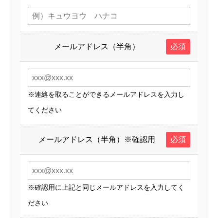
メールアドレス（半角）
必須
※連絡を取ることができるメールアドレスを入力し
てください
メールアドレス（半角）※確認用
必須
※確認用に上記と同じメールアドレスを入力してく
ださい