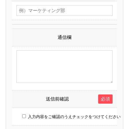
通信欄
送信前確認
必須
入力内容をご確認のうえチェックをつけてください