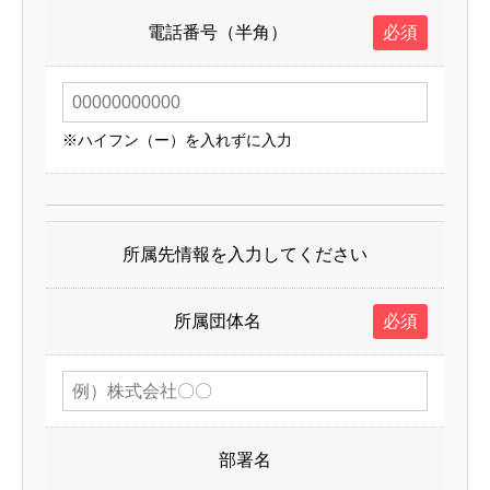
電話番号（半角）
必須
※ハイフン（ー）を入れずに入力
所属先情報を入力してください
所属団体名
必須
部署名