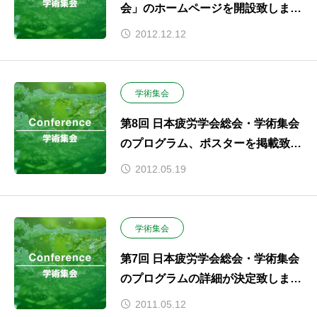
会」のホームページを開設致しまし
た
2012.12.12
学術集会
第8回 日本疲労学会総会・学術集会
のプログラム、ポスターを掲載致し
ました。
2012.05.19
学術集会
第7回 日本疲労学会総会・学術集会
のプログラムの詳細が決定致しまし
たので、プログラム・御案内を掲載
2011.05.12