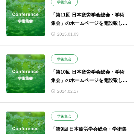
学術集会
「第11回 日本疲労学会総会・学術
集会」のホームページを開設致しま
した
2015.01.09
学術集会
「第10回 日本疲労学会総会・学術
集会」のホームページを開設致しま
した
2014.02.17
学術集会
「第9回 日本疲労学会総会・学術集