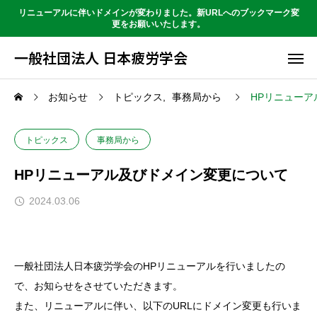
リニューアルに伴いドメインが変わりました。新URLへのブックマーク変
更をお願いいたします。
一般社団法人 日本疲労学会
お知らせ
トピックス
事務局から
HPリニュー
トピックス
事務局から
HPリニューアル及びドメイン変更について
2024.03.06
一般社団法人日本疲労学会のHPリニューアルを行いましたの
で、お知らせをさせていただきます。
また、リニューアルに伴い、以下のURLにドメイン変更も行いま