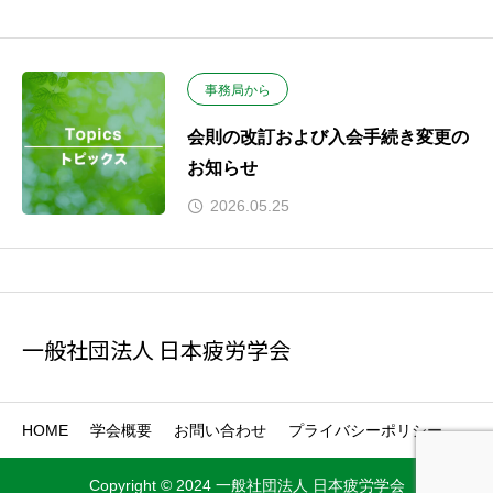
事務局から
会則の改訂および入会手続き変更の
お知らせ
2026.05.25
一般社団法人 日本疲労学会
HOME
学会概要
お問い合わせ
プライバシーポリシー
Copyright © 2024 一般社団法人 日本疲労学会