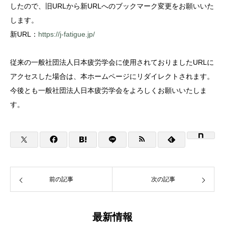
したので、
旧URLから新URLへのブックマーク変更をお願いいた
します。
新URL：
https://j-fatigue.jp/
従来の一般社団法人日本疲労学会に使用されておりましたURLに
アクセスした場合は、本ホームページにリダイレクトされます。
今後とも一般社団法人日本疲労学会をよろしくお願いいたしま
す。
前の記事
次の記事
最新情報