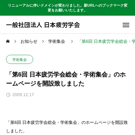
リニューアルに伴いドメインが変わりました。新URLへのブックマーク変
更をお願いいたします。
一般社団法人 日本疲労学会
お知らせ
学術集会
「第6回 日本疲労学会総会・
学術集会
「第6回 日本疲労学会総会・学術集会」のホ
ームページを開設致しました
2009.12.17
「第6回 日本疲労学会総会・学術集会」のホームページを開設致
しました。