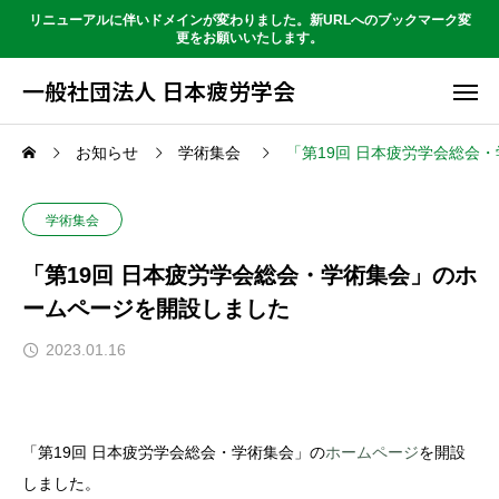
リニューアルに伴いドメインが変わりました。新URLへのブックマーク変
更をお願いいたします。
一般社団法人 日本疲労学会
お知らせ
学術集会
「第19回 日本疲労学会総会
学術集会
「第19回 日本疲労学会総会・学術集会」のホ
ームページを開設しました
2023.01.16
「第19回 日本疲労学会総会・学術集会」の
ホームページ
を開設
しました。